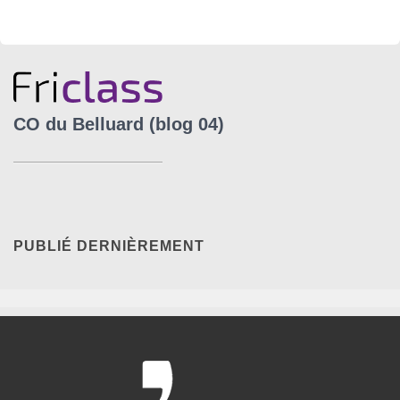
CO du Belluard (blog 04)
PUBLIÉ DERNIÈREMENT