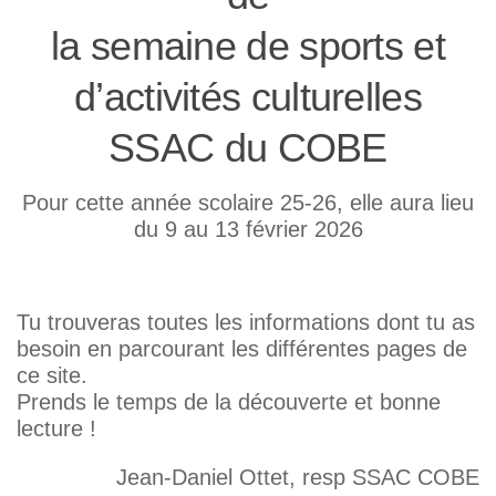
la semaine de sports et
d’activités culturelles
SSAC du COBE
Pour cette année scolaire 25-26, elle aura lieu
du 9 au 13 février 2026
Tu trouveras toutes les informations dont tu as
besoin en parcourant les différentes pages de
ce site.
Prends le temps de la découverte et bonne
lecture !
Jean-Daniel Ottet, resp SSAC COBE