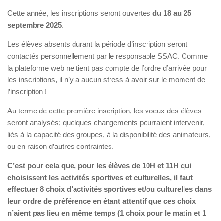
Cette année, les inscriptions seront ouvertes
du 18 au 25
septembre 2025
.
Les élèves absents durant la période d’inscription seront
contactés personnellement par le responsable SSAC. Comme
la plateforme web ne tient pas compte de l’ordre d’arrivée pour
les inscriptions, il n’y a aucun stress à avoir sur le moment de
l’inscription !
Au terme de cette première inscription, les voeux des élèves
seront analysés; quelques changements pourraient intervenir,
liés à la capacité des groupes, à la disponibilité des animateurs,
ou en raison d’autres contraintes.
C’est pour cela que, pour les élèves de 10H et 11H qui
choisissent les activités sportives et culturelles, il faut
effectuer 8 choix d’activités sportives et/ou culturelles dans
leur ordre de préférence en étant attentif que ces choix
n’aient pas lieu en même temps (1 choix pour le matin et 1