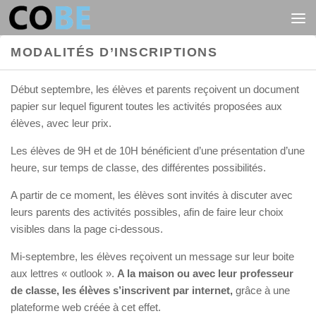
Au dessous du contenu
MODALITÉS D’INSCRIPTIONS
Début septembre, les élèves et parents reçoivent un document
papier sur lequel figurent toutes les activités proposées aux
élèves, avec leur prix.
Les élèves de 9H et de 10H bénéficient d’une présentation d’une
heure, sur temps de classe, des différentes possibilités.
A partir de ce moment, les élèves sont invités à discuter avec
leurs parents des activités possibles, afin de faire leur choix
visibles dans la page ci-dessous.
Mi-septembre, les élèves reçoivent un message sur leur boite
aux lettres « outlook ».
A la maison ou avec leur professeur
de classe, les élèves s’inscrivent par
internet,
grâce à une
plateforme web créée à cet effet.