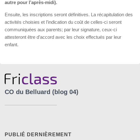
autre pour l’après-midi).
Ensuite, les inscriptions seront définitives. La récapitulation des
activités choisies et l’indication du coût de celles-ci seront
communiquées aux parents; par leur signature, ceux-ci
attesteront être d’accord avec les choix effectués par leur
enfant.
CO du Belluard (blog 04)
PUBLIÉ DERNIÈREMENT